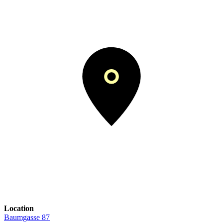
Location
Baumgasse 87