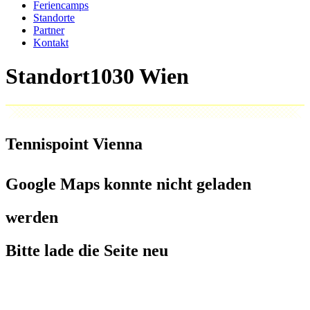
Feriencamps
Standorte
Partner
Kontakt
Standort
Tennispoint Vienna
Google Maps konnte nicht geladen
werden
Bitte lade die Seite neu