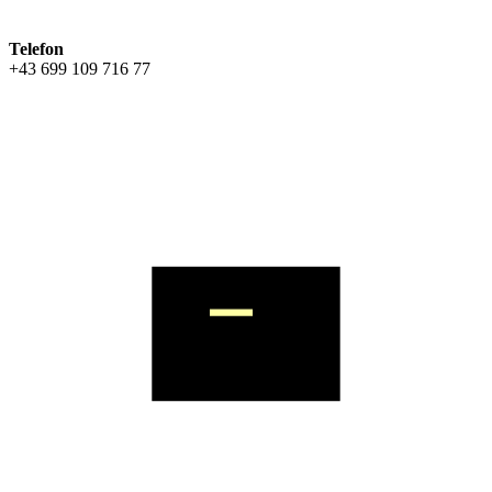
Telefon
+43 699 109 716 77