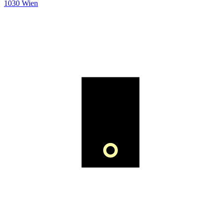
1030 Wien