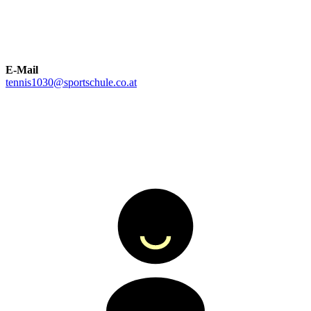
E-Mail
tennis1030@sportschule.co.at