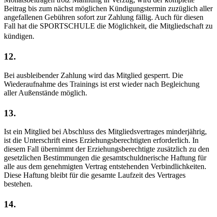
Beitrag bis zum nächst möglichen Kündigungstermin zuzüglich aller
angefallenen Gebühren sofort zur Zahlung fällig. Auch für diesen
Fall hat die SPORTSCHULE die Möglichkeit, die Mitgliedschaft zu
kündigen.
12.
Bei ausbleibender Zahlung wird das Mitglied gesperrt. Die
Wiederaufnahme des Trainings ist erst wieder nach Begleichung
aller Außenstände möglich.
13.
Ist ein Mitglied bei Abschluss des Mitgliedsvertrages minderjährig,
ist die Unterschrift eines Erziehungsberechtigten erforderlich. In
diesem Fall übernimmt der Erziehungsberechtigte zusätzlich zu den
gesetzlichen Bestimmungen die gesamtschuldnerische Haftung für
alle aus dem genehmigten Vertrag entstehenden Verbindlichkeiten.
Diese Haftung bleibt für die gesamte Laufzeit des Vertrages
bestehen.
14.