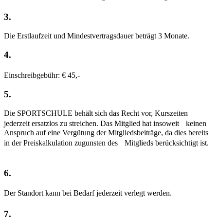
3.
Die Erstlaufzeit und Mindestvertragsdauer beträgt 3 Monate.
4.
Einschreibgebühr: € 45,-
5.
Die SPORTSCHULE behält sich das Recht vor, Kurszeiten
jederzeit ersatzlos zu streichen. Das Mitglied hat insoweit keinen
Anspruch auf eine Vergütung der Mitgliedsbeiträge, da dies bereits
in der Preiskalkulation zugunsten des Mitglieds berücksichtigt ist.
6.
Der Standort kann bei Bedarf jederzeit verlegt werden.
7.