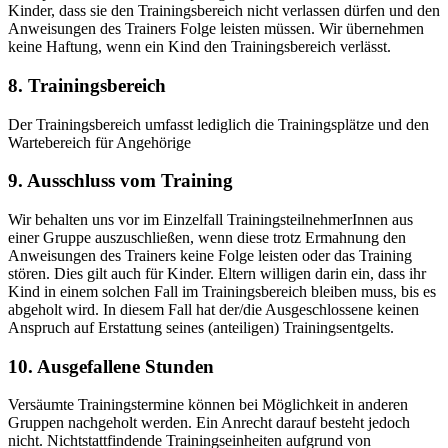
Kinder, dass sie den Trainingsbereich nicht verlassen dürfen und den
Anweisungen des Trainers Folge leisten müssen. Wir übernehmen
keine Haftung, wenn ein Kind den Trainingsbereich verlässt.
8. Trainingsbereich
Der Trainingsbereich umfasst lediglich die Trainingsplätze und den
Wartebereich für Angehörige
9. Ausschluss vom Training
Wir behalten uns vor im Einzelfall TrainingsteilnehmerInnen aus
einer Gruppe auszuschließen, wenn diese trotz Ermahnung den
Anweisungen des Trainers keine Folge leisten oder das Training
stören. Dies gilt auch für Kinder. Eltern willigen darin ein, dass ihr
Kind in einem solchen Fall im Trainingsbereich bleiben muss, bis es
abgeholt wird. In diesem Fall hat der/die Ausgeschlossene keinen
Anspruch auf Erstattung seines (anteiligen) Trainingsentgelts.
10. Ausgefallene Stunden
Versäumte Trainingstermine können bei Möglichkeit in anderen
Gruppen nachgeholt werden. Ein Anrecht darauf besteht jedoch
nicht. Nichtstattfindende Trainingseinheiten aufgrund von