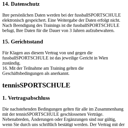
14. Datenschutz
Ihre persönlichen Daten werden bei der fussballSPORTSCHULE
elektronisch gespeichert. Eine Weitergabe der Daten erfolgt nicht.
Nach Beendigung des Trainings ist die fussballSPORTSCHULE
befugt, Ihre Daten für die Dauer von 3 Jahren aufzubewahren.
15. Gerichtsstand
Für Klagen aus diesem Vertrag von und gegen die
fussballSPORTSCHULE ist das jeweilige Gericht in Wien
zuständig.
16. Mit der Teilnahme am Training gelten die
Geschäftsbedingungen als anerkannt.
tennisSPORTSCHULE
1. Vertragsabschluss
Die nachstehenden Bedingungen gelten für alle im Zusammenhang
mit der tennisSPORTSCHULE geschlossenen Verträge.
Nebenabreden, Änderungen oder Ergänzungen sind nur gültig,
wenn Sie durch uns schriftlich bestätigt werden. Der Vertrag mit der