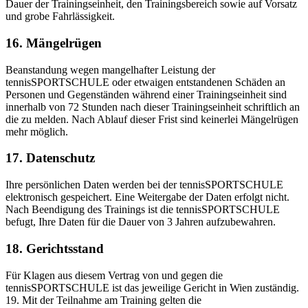
Dauer der Trainingseinheit, den Trainingsbereich sowie auf Vorsatz
und grobe Fahrlässigkeit.
16. Mängelrügen
Beanstandung wegen mangelhafter Leistung der
tennisSPORTSCHULE oder etwaigen entstandenen Schäden an
Personen und Gegenständen während einer Trainingseinheit sind
innerhalb von 72 Stunden nach dieser Trainingseinheit schriftlich an
die zu melden. Nach Ablauf dieser Frist sind keinerlei Mängelrügen
mehr möglich.
17. Datenschutz
Ihre persönlichen Daten werden bei der tennisSPORTSCHULE
elektronisch gespeichert. Eine Weitergabe der Daten erfolgt nicht.
Nach Beendigung des Trainings ist die tennisSPORTSCHULE
befugt, Ihre Daten für die Dauer von 3 Jahren aufzubewahren.
18. Gerichtsstand
Für Klagen aus diesem Vertrag von und gegen die
tennisSPORTSCHULE ist das jeweilige Gericht in Wien zuständig.
19. Mit der Teilnahme am Training gelten die