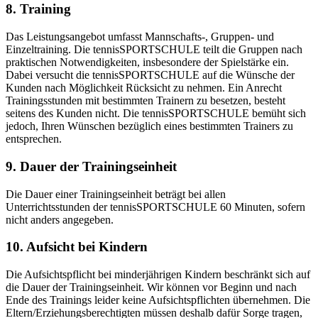
8. Training
Das Leistungsangebot umfasst Mannschafts-, Gruppen- und
Einzeltraining. Die tennisSPORTSCHULE teilt die Gruppen nach
praktischen Notwendigkeiten, insbesondere der Spielstärke ein.
Dabei versucht die tennisSPORTSCHULE auf die Wünsche der
Kunden nach Möglichkeit Rücksicht zu nehmen. Ein Anrecht
Trainingsstunden mit bestimmten Trainern zu besetzen, besteht
seitens des Kunden nicht. Die tennisSPORTSCHULE bemüht sich
jedoch, Ihren Wünschen bezüglich eines bestimmten Trainers zu
entsprechen.
9. Dauer der Trainingseinheit
Die Dauer einer Trainingseinheit beträgt bei allen
Unterrichtsstunden der tennisSPORTSCHULE 60 Minuten, sofern
nicht anders angegeben.
10. Aufsicht bei Kindern
Die Aufsichtspflicht bei minderjährigen Kindern beschränkt sich auf
die Dauer der Trainingseinheit. Wir können vor Beginn und nach
Ende des Trainings leider keine Aufsichtspflichten übernehmen. Die
Eltern/Erziehungsberechtigten müssen deshalb dafür Sorge tragen,