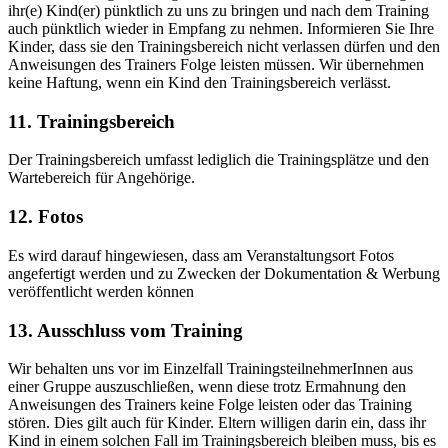
ihr(e) Kind(er) pünktlich zu uns zu bringen und nach dem Training
auch pünktlich wieder in Empfang zu nehmen. Informieren Sie Ihre
Kinder, dass sie den Trainingsbereich nicht verlassen dürfen und den
Anweisungen des Trainers Folge leisten müssen. Wir übernehmen
keine Haftung, wenn ein Kind den Trainingsbereich verlässt.
11. Trainingsbereich
Der Trainingsbereich umfasst lediglich die Trainingsplätze und den
Wartebereich für Angehörige.
12. Fotos
Es wird darauf hingewiesen, dass am Veranstaltungsort Fotos
angefertigt werden und zu Zwecken der Dokumentation & Werbung
veröffentlicht werden können
13. Ausschluss vom Training
Wir behalten uns vor im Einzelfall TrainingsteilnehmerInnen aus
einer Gruppe auszuschließen, wenn diese trotz Ermahnung den
Anweisungen des Trainers keine Folge leisten oder das Training
stören. Dies gilt auch für Kinder. Eltern willigen darin ein, dass ihr
Kind in einem solchen Fall im Trainingsbereich bleiben muss, bis es