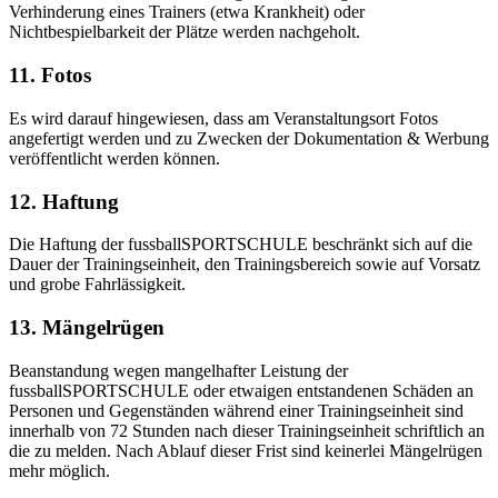
Verhinderung eines Trainers (etwa Krankheit) oder
Nichtbespielbarkeit der Plätze werden nachgeholt.
11. Fotos
Es wird darauf hingewiesen, dass am Veranstaltungsort Fotos
angefertigt werden und zu Zwecken der Dokumentation & Werbung
veröffentlicht werden können.
12. Haftung
Die Haftung der fussballSPORTSCHULE beschränkt sich auf die
Dauer der Trainingseinheit, den Trainingsbereich sowie auf Vorsatz
und grobe Fahrlässigkeit.
13. Mängelrügen
Beanstandung wegen mangelhafter Leistung der
fussballSPORTSCHULE oder etwaigen entstandenen Schäden an
Personen und Gegenständen während einer Trainingseinheit sind
innerhalb von 72 Stunden nach dieser Trainingseinheit schriftlich an
die zu melden. Nach Ablauf dieser Frist sind keinerlei Mängelrügen
mehr möglich.