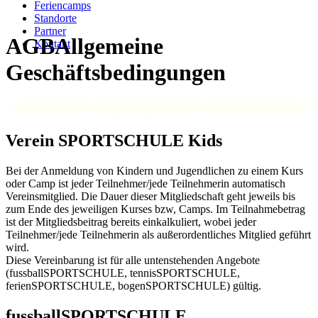
Feriencamps
Standorte
Partner
AGB
Kontakt
Verein SPORTSCHULE Kids
Bei der Anmeldung von Kindern und Jugendlichen zu einem Kurs
oder Camp ist jeder Teilnehmer/jede Teilnehmerin automatisch
Vereinsmitglied. Die Dauer dieser Mitgliedschaft geht jeweils bis
zum Ende des jeweiligen Kurses bzw, Camps. Im Teilnahmebetrag
ist der Mitgliedsbeitrag bereits einkalkuliert, wobei jeder
Teilnehmer/jede Teilnehmerin als außerordentliches Mitglied geführt
wird.
Diese Vereinbarung ist für alle untenstehenden Angebote
(fussballSPORTSCHULE, tennisSPORTSCHULE,
ferienSPORTSCHULE, bogenSPORTSCHULE) gültig.
fussballSPORTSCHULE