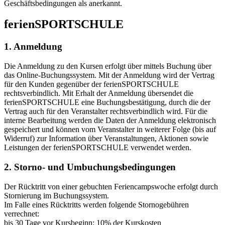
Geschäftsbedingungen als anerkannt.
ferienSPORTSCHULE
1. Anmeldung
Die Anmeldung zu den Kursen erfolgt über mittels Buchung über
das Online-Buchungssystem. Mit der Anmeldung wird der Vertrag
für den Kunden gegenüber der ferienSPORTSCHULE
rechtsverbindlich. Mit Erhalt der Anmeldung übersendet die
ferienSPORTSCHULE eine Buchungsbestätigung, durch die der
Vertrag auch für den Veranstalter rechtsverbindlich wird. Für die
interne Bearbeitung werden die Daten der Anmeldung elektronisch
gespeichert und können vom Veranstalter in weiterer Folge (bis auf
Widerruf) zur Information über Veranstaltungen, Aktionen sowie
Leistungen der ferienSPORTSCHULE verwendet werden.
2. Storno- und Umbuchungsbedingungen
Der Rücktritt von einer gebuchten Feriencampswoche erfolgt durch
Stornierung im Buchungssystem.
Im Falle eines Rücktritts werden folgende Stornogebühren
verrechnet:
bis 30 Tage vor Kursbeginn: 10% der Kurskosten