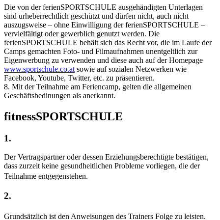
Die von der ferienSPORTSCHULE ausgehändigten Unterlagen
sind urheberrechtlich geschützt und dürfen nicht, auch nicht
auszugsweise – ohne Einwilligung der ferienSPORTSCHULE –
vervielfältigt oder gewerblich genutzt werden. Die
ferienSPORTSCHULE behält sich das Recht vor, die im Laufe der
Camps gemachten Foto- und Filmaufnahmen unentgeltlich zur
Eigenwerbung zu verwenden und diese auch auf der Homepage
www.sportschule.co.at
sowie auf sozialen Netzwerken wie
Facebook, Youtube, Twitter, etc. zu präsentieren.
8. Mit der Teilnahme am Feriencamp, gelten die allgemeinen
Geschäftsbedinungen als anerkannt.
fitnessSPORTSCHULE
1.
Der Vertragspartner oder dessen Erziehungsberechtigte bestätigen,
dass zurzeit keine gesundheitlichen Probleme vorliegen, die der
Teilnahme entgegenstehen.
2.
Grundsätzlich ist den Anweisungen des Trainers Folge zu leisten.