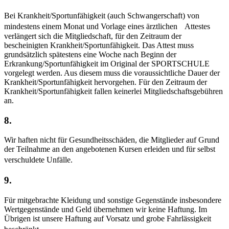
Bei Krankheit/Sportunfähigkeit (auch Schwangerschaft) von
mindestens einem Monat und Vorlage eines ärztlichen Attestes
verlängert sich die Mitgliedschaft, für den Zeitraum der
bescheinigten Krankheit/Sportunfähigkeit. Das Attest muss
grundsätzlich spätestens eine Woche nach Beginn der
Erkrankung/Sportunfähigkeit im Original der SPORTSCHULE
vorgelegt werden. Aus diesem muss die voraussichtliche Dauer der
Krankheit/Sportunfähigkeit hervorgehen. Für den Zeitraum der
Krankheit/Sportunfähigkeit fallen keinerlei Mitgliedschaftsgebühren
an.
8.
Wir haften nicht für Gesundheitsschäden, die Mitglieder auf Grund
der Teilnahme an den angebotenen Kursen erleiden und für selbst
verschuldete Unfälle.
9.
Für mitgebrachte Kleidung und sonstige Gegenstände insbesondere
Wertgegenstände und Geld übernehmen wir keine Haftung. Im
Übrigen ist unsere Haftung auf Vorsatz und grobe Fahrlässigkeit