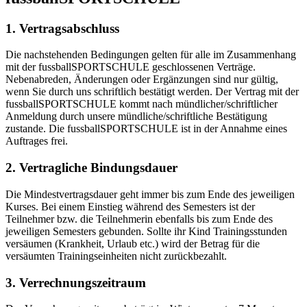
1. Vertragsabschluss
Die nachstehenden Bedingungen gelten für alle im Zusammenhang
mit der fussballSPORTSCHULE geschlossenen Verträge.
Nebenabreden, Änderungen oder Ergänzungen sind nur gültig,
wenn Sie durch uns schriftlich bestätigt werden. Der Vertrag mit der
fussballSPORTSCHULE kommt nach mündlicher/schriftlicher
Anmeldung durch unsere mündliche/schriftliche Bestätigung
zustande. Die fussballSPORTSCHULE ist in der Annahme eines
Auftrages frei.
2. Vertragliche Bindungsdauer
Die Mindestvertragsdauer geht immer bis zum Ende des jeweiligen
Kurses. Bei einem Einstieg während des Semesters ist der
Teilnehmer bzw. die Teilnehmerin ebenfalls bis zum Ende des
jeweiligen Semesters gebunden. Sollte ihr Kind Trainingsstunden
versäumen (Krankheit, Urlaub etc.) wird der Betrag für die
versäumten Trainingseinheiten nicht zurückbezahlt.
3. Verrechnungszeitraum