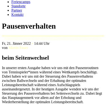
Feriencamps
Standorte
Partner
Kontakt
Pausenverhalten
Fr, 21. Jänner 2022
•
14:44 Uhr
von
Martin Pauer
beim Seitenwechsel
In unserer ersten Ausgabe haben wir uns mit den Pausenroutinen
von Tennisspieler*innen während eines Wettkampfs beschäftigt.
Dabei haben wir uns mit der Steuerung des Pausenverhaltens
zwischen Ballwechseln und der Erhaltung der optimalen
Leistungsbereitschaft während eines Aufschlagspiels
auseinandergesetzt. In der heutigen Ausgabe wenden wir uns der
Steuerung des Pausenverhaltens bei Seitenwechseln zu. Dabei liegt
das Hauptaugenmerk vor allem auf der Erholung und
Wiederherstellung der optimalen Leistungsbereitschaft.