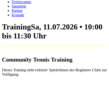
Feriencamps
Standorte
Partner
Kontakt
Training
Community Tennis Training
Dieses Training steht exklusiv SpielerInnen des Beginners Clubs zur
Verfügung.