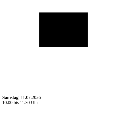
Samstag
, 11.07.2026
10:00 bis 11:30 Uhr