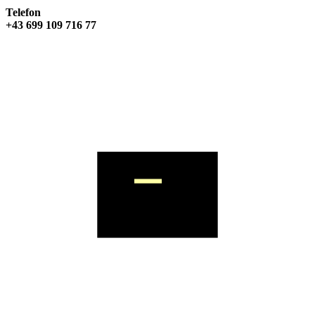
Telefon
+43 699 109 716 77