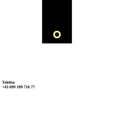
Telefon
+43 699 109 716 77