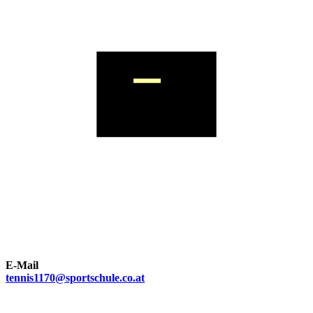
E-Mail
tennis1170@sportschule.co.at