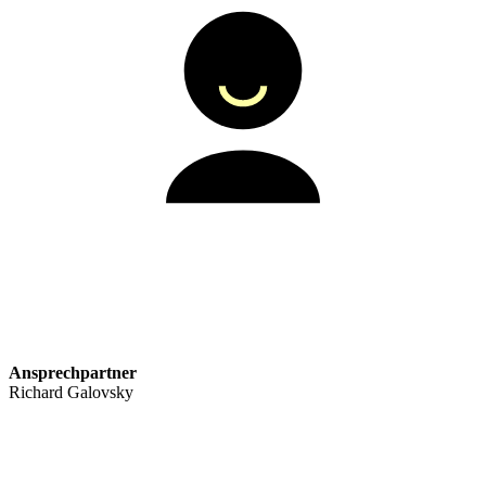
Ansprechpartner
Richard Galovsky