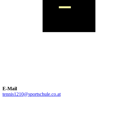
E-Mail
tennis1210@sportschule.co.at