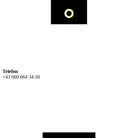
Telefon
+43 660 664 34 18