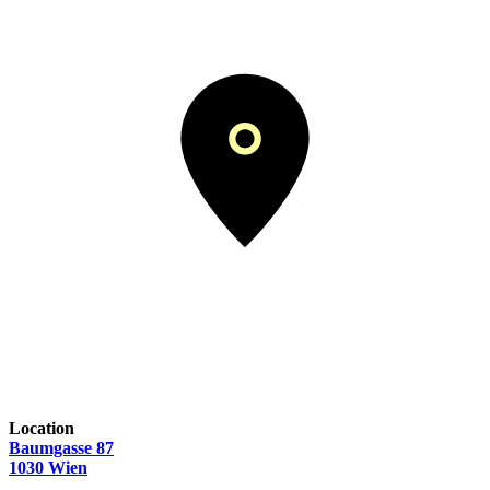
Location
Baumgasse 87
1030 Wien