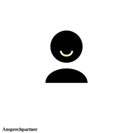
Ansprechpartner