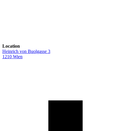
Location
Heinrich von Buolgasse 3
1210 Wien