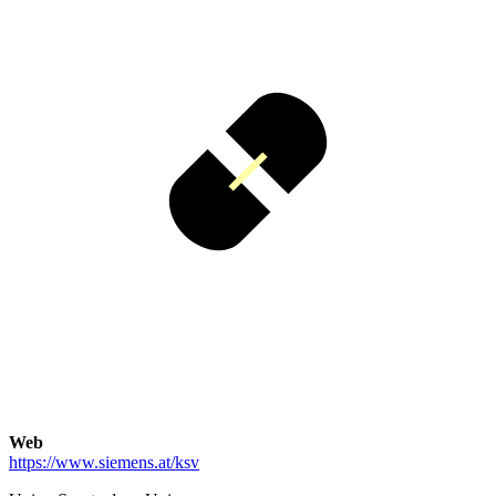
Web
https://www.siemens.at/ksv