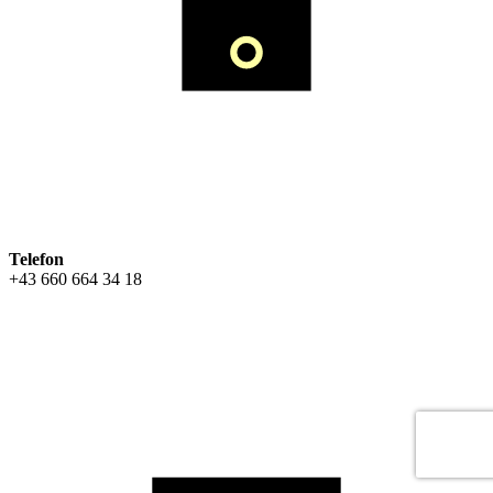
Telefon
+43 660 664 34 18