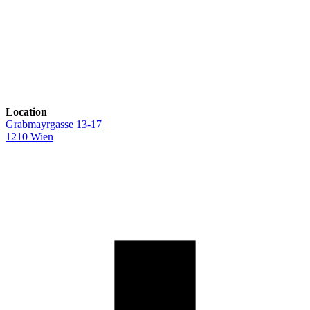
Location
Grabmayrgasse 13-17
1210 Wien