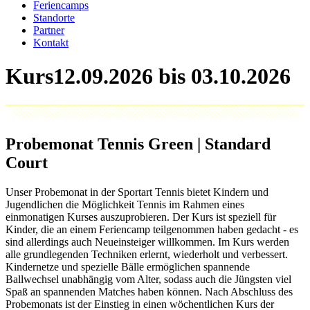
Feriencamps
Standorte
Partner
Kontakt
Kurs
Probemonat Tennis Green | Standard
Court
Unser Probemonat in der Sportart Tennis bietet Kindern und
Jugendlichen die Möglichkeit Tennis im Rahmen eines
einmonatigen Kurses auszuprobieren. Der Kurs ist speziell für
Kinder, die an einem Feriencamp teilgenommen haben gedacht - es
sind allerdings auch Neueinsteiger willkommen. Im Kurs werden
alle grundlegenden Techniken erlernt, wiederholt und verbessert.
Kindernetze und spezielle Bälle ermöglichen spannende
Ballwechsel unabhängig vom Alter, sodass auch die Jüngsten viel
Spaß an spannenden Matches haben können. Nach Abschluss des
Probemonats ist der Einstieg in einen wöchentlichen Kurs der