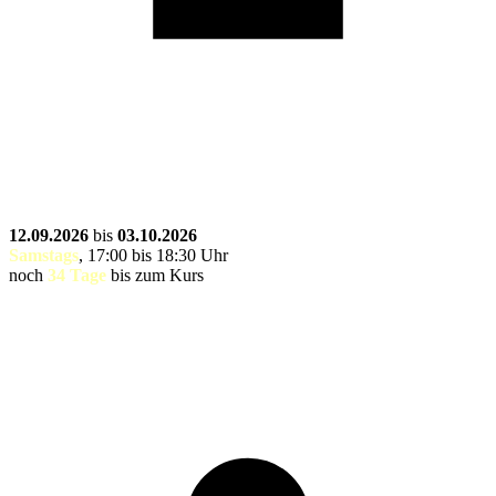
12.09.2026
bis
03.10.2026
Samstags
, 17:00 bis 18:30 Uhr
noch
34 Tage
bis zum Kurs