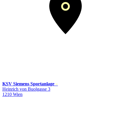
KSV Siemens Sportanlage
»
Heinrich von Buolgasse 3
1210 Wien