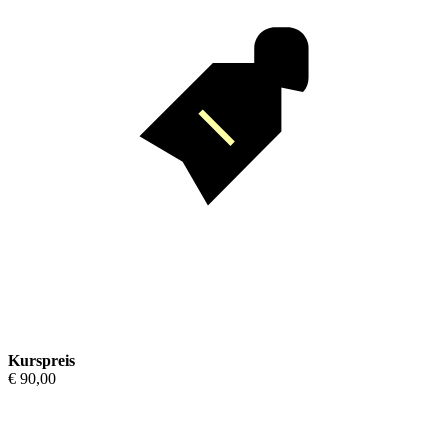
Kurspreis
€ 90,00