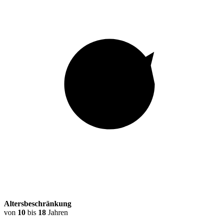
Altersbeschränkung
von
10
bis
18
Jahren