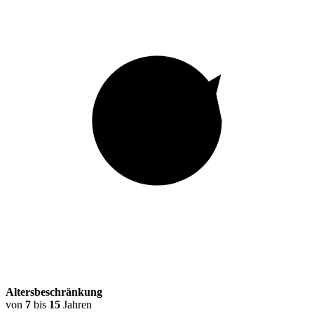
Altersbeschränkung
von
7
bis
15
Jahren