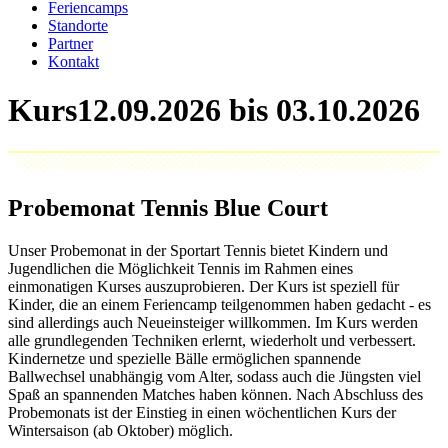
Feriencamps
Standorte
Partner
Kontakt
Kurs
Probemonat Tennis Blue Court
Unser Probemonat in der Sportart Tennis bietet Kindern und
Jugendlichen die Möglichkeit Tennis im Rahmen eines
einmonatigen Kurses auszuprobieren. Der Kurs ist speziell für
Kinder, die an einem Feriencamp teilgenommen haben gedacht - es
sind allerdings auch Neueinsteiger willkommen. Im Kurs werden
alle grundlegenden Techniken erlernt, wiederholt und verbessert.
Kindernetze und spezielle Bälle ermöglichen spannende
Ballwechsel unabhängig vom Alter, sodass auch die Jüngsten viel
Spaß an spannenden Matches haben können. Nach Abschluss des
Probemonats ist der Einstieg in einen wöchentlichen Kurs der
Wintersaison (ab Oktober) möglich.