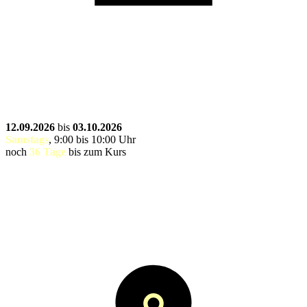
12.09.2026
bis
03.10.2026
Samstags
, 9:00 bis 10:00 Uhr
noch
36 Tage
bis zum Kurs