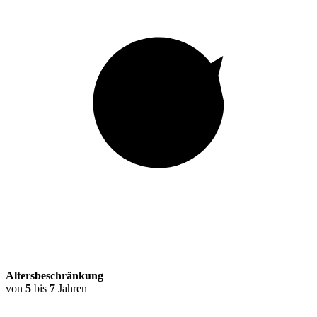
Altersbeschränkung
von
5
bis
7
Jahren