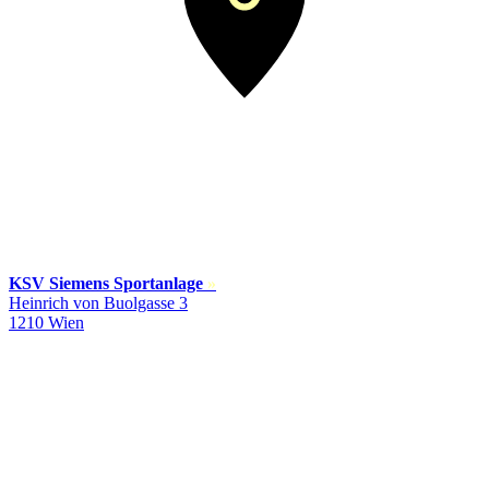
KSV Siemens Sportanlage
»
Heinrich von Buolgasse 3
1210 Wien