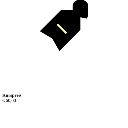
Kurspreis
€ 60,00