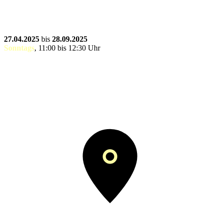
27.04.2025
bis
28.09.2025
Sonntags
, 11:00 bis 12:30 Uhr