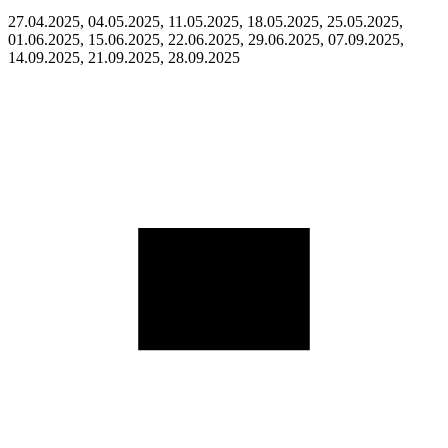
27.04.2025, 04.05.2025, 11.05.2025, 18.05.2025, 25.05.2025,
01.06.2025, 15.06.2025, 22.06.2025, 29.06.2025, 07.09.2025,
14.09.2025, 21.09.2025, 28.09.2025