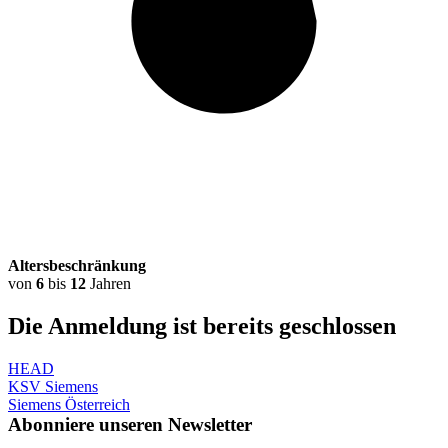
Altersbeschränkung
von
6
bis
12
Jahren
Die Anmeldung ist bereits
geschlossen
HEAD
KSV Siemens
Siemens Österreich
Abonniere unseren Newsletter