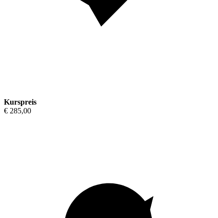
Kurspreis
€ 285,00