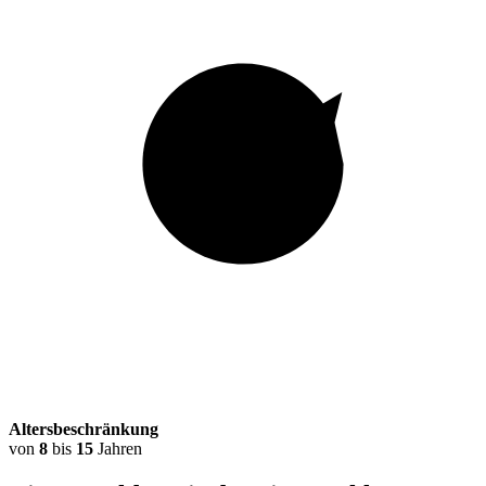
Altersbeschränkung
von
8
bis
15
Jahren