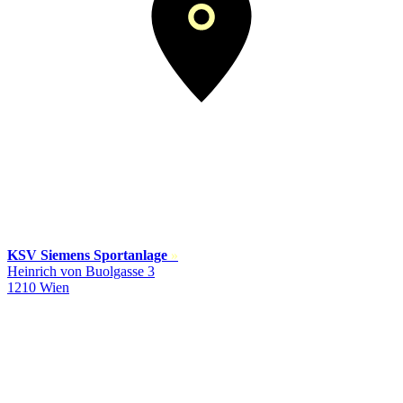
KSV Siemens Sportanlage
»
Heinrich von Buolgasse 3
1210 Wien