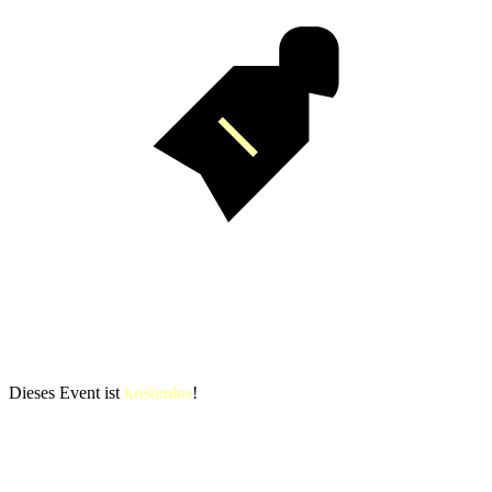
Dieses Event ist
kostenlos
!