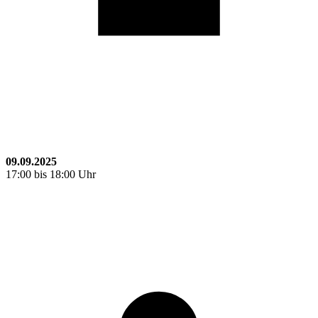
09.09.2025
17:00 bis 18:00 Uhr